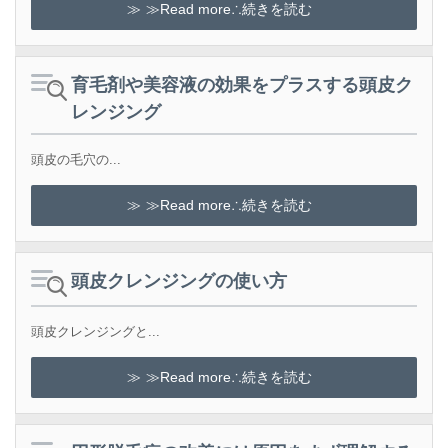
≫Read more∴続きを読む
育毛剤や美容液の効果をプラスする頭皮ク
レンジング
頭皮の毛穴の...
≫Read more∴続きを読む
頭皮クレンジングの使い方
頭皮クレンジングと...
≫Read more∴続きを読む