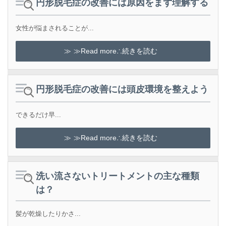
円形脱毛症の改善には原因をまず理解する
女性が悩まされることが...
≫Read more∴続きを読む
円形脱毛症の改善には頭皮環境を整えよう
できるだけ早...
≫Read more∴続きを読む
洗い流さないトリートメントの主な種類
は？
髪が乾燥したりかさ...