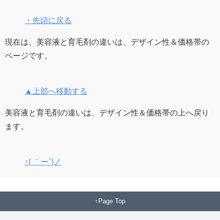
・先頭に戻る
現在は、美容液と育毛剤の違いは、デザイン性＆価格帯の
ページです。
▲上部へ移動する
美容液と育毛剤の違いは、デザイン性＆価格帯の上へ戻り
ます。
↑( ｀ー´)ノ
Page Top