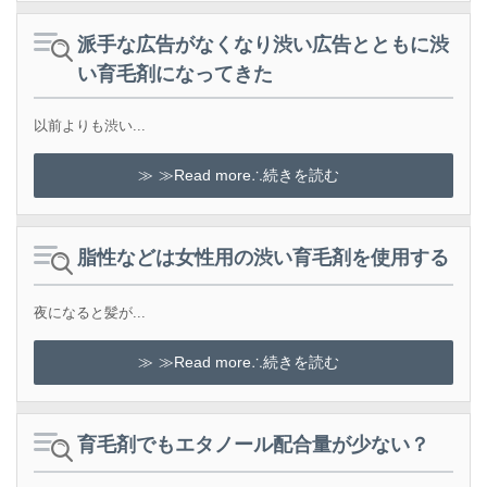
派手な広告がなくなり渋い広告とともに渋
い育毛剤になってきた
以前よりも渋い...
≫Read more∴続きを読む
脂性などは女性用の渋い育毛剤を使用する
夜になると髪が...
≫Read more∴続きを読む
育毛剤でもエタノール配合量が少ない？