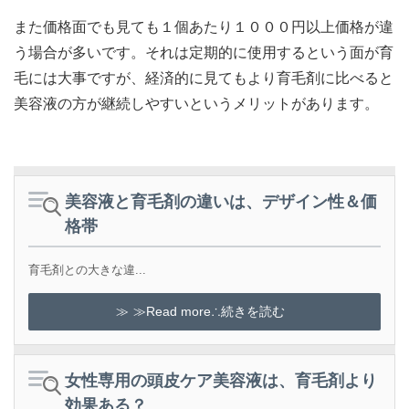
また価格面でも見ても１個あたり１０００円以上価格が違
う場合が多いです。それは定期的に使用するという面が育
毛には大事ですが、経済的に見てもより育毛剤に比べると
美容液の方が継続しやすいというメリットがあります。
美容液と育毛剤の違いは、デザイン性＆価
格帯
育毛剤との大きな違...
≫Read more∴続きを読む
女性専用の頭皮ケア美容液は、育毛剤より
効果ある？