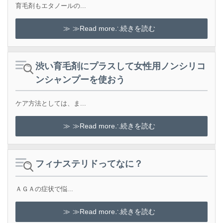
育毛剤もエタノールの...
≫Read more∴続きを読む
渋い育毛剤にプラスして女性用ノンシリコ
ンシャンプーを使おう
ケア方法としては、ま...
≫Read more∴続きを読む
フィナステリドってなに？
ＡＧＡの症状で悩...
≫Read more∴続きを読む