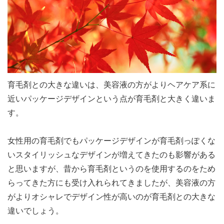
育毛剤との大きな違いは、美容液の方がよりヘアケア系に
近いパッケージデザインという点が育毛剤と大きく違いま
す。
女性用の育毛剤でもパッケージデザインが育毛剤っぽくな
いスタイリッシュなデザインが増えてきたのも影響がある
と思いますが、昔から育毛剤というのを使用するのをため
らってきた方にも受け入れられてきましたが、美容液の方
がよりオシャレでデザイン性が高いのが育毛剤との大きな
違いでしょう。