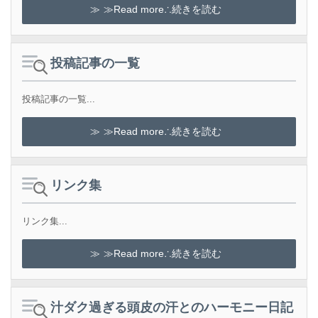
≫Read more∴続きを読む
投稿記事の一覧
投稿記事の一覧...
≫Read more∴続きを読む
リンク集
リンク集...
≫Read more∴続きを読む
汁ダク過ぎる頭皮の汗とのハーモニー日記