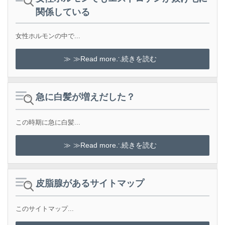
関係している
女性ホルモンの中で...
≫Read more∴続きを読む
急に白髪が増えだした？
この時期に急に白髪...
≫Read more∴続きを読む
皮脂腺があるサイトマップ
このサイトマップ...