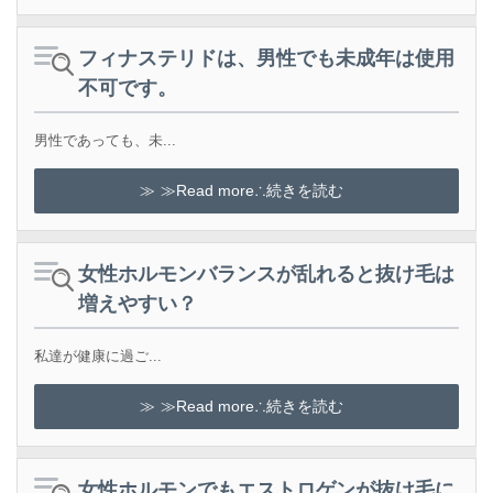
フィナステリドは、男性でも未成年は使用
不可です。
男性であっても、未...
≫Read more∴続きを読む
女性ホルモンバランスが乱れると抜け毛は
増えやすい？
私達が健康に過ご...
≫Read more∴続きを読む
女性ホルモンでもエストロゲンが抜け毛に