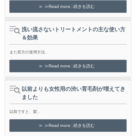
≫Read more∴続きを読む
洗い流さないトリートメントの主な使い方
＆効果
また双方の使用方法...
≫Read more∴続きを読む
以前よりも女性用の渋い育毛剤が増えてき
ました
以前ですと、髪...
≫Read more∴続きを読む