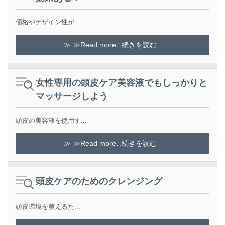
価格やデザイン性が...
≫Read more∴続きを読む
女性専用の頭皮ケア美容液でもしっかりと
マッサージしよう
頭皮の美容液を使用す...
≫Read more∴続きを読む
頭皮ケアのためのクレンジング
頭皮環境を整えるた...