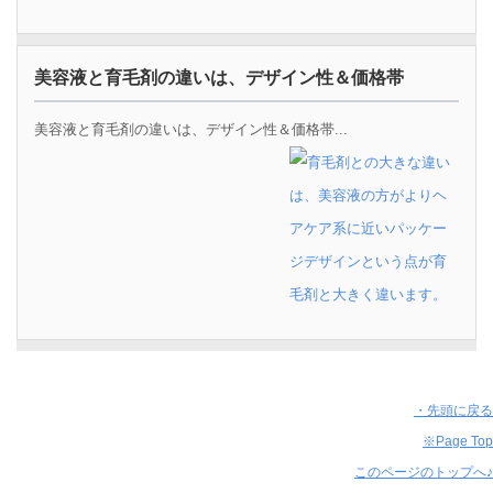
美容液と育毛剤の違いは、デザイン性＆価格帯
美容液と育毛剤の違いは、デザイン性＆価格帯...
・先頭に戻る
※Page Top
このページのトップへ♪