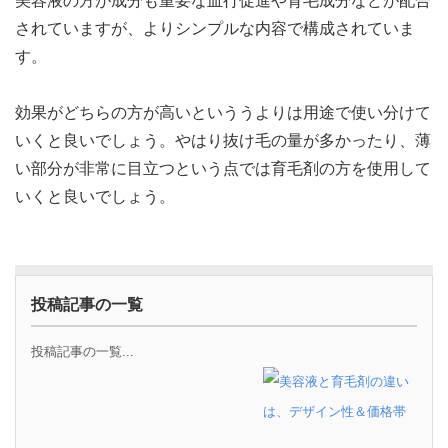
美容液の方が成分も重要な血行促進や育毛成分などが配合
されていますが、よりシンプルな内容で構成されていま
す。
効果がどちらの方が高いといううよりは用途で使い分けて
いくと良いでしょう。やはり抜け毛の量が多かったり、薄
い部分が非常に目立つという点では育毛剤の方を使用して
いくと良いでしょう。
投稿記事の一覧
投稿記事の一覧...