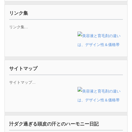
リンク集
リンク集...
サイトマップ
サイトマップ...
汁ダク過ぎる頭皮の汗とのハーモニー日記