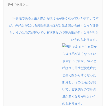
男性であると...
≫
男性であると生え際から抜け毛が多くなっていきやすいです
が、AGAと呼ばれる男性型脱毛症だと生え際から薄くなった部分
というのは毛穴が開いている状態なので汗の量が多くなりがちと
いうのもあります。