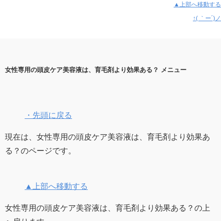
▲上部へ移動する
↑( ｀ー´)ノ
女性専用の頭皮ケア美容液は、育毛剤より効果ある？ メニュー
・先頭に戻る
現在は、女性専用の頭皮ケア美容液は、育毛剤より効果あ
る？のページです。
▲上部へ移動する
女性専用の頭皮ケア美容液は、育毛剤より効果ある？の上