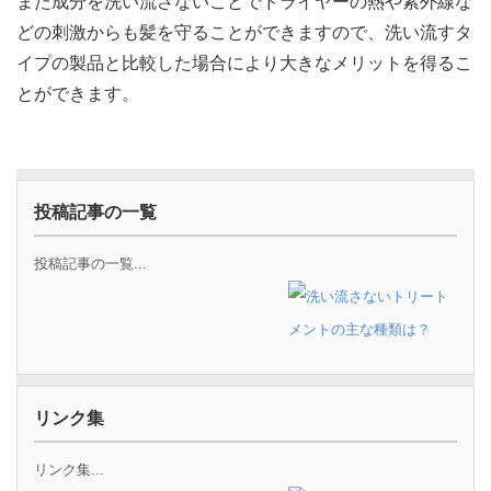
また成分を洗い流さないことでドライヤーの熱や紫外線な
どの刺激からも髪を守ることができますので、洗い流すタ
イプの製品と比較した場合により大きなメリットを得るこ
とができます。
投稿記事の一覧
投稿記事の一覧...
リンク集
リンク集...