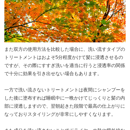
また双方の使用方法を比較した場合に、洗い流すタイプの
トリートメントはおよそ5分程度かけて髪に浸透させるの
ですが、その際にすすぎ洗いを適当に行うと浸透率の関係
で十分に効果を引き出せない場合もあります。
一方で洗い流さないトリートメントは夜間にシャンプーを
した後に塗布すれば睡眠中に一晩かけてじっくりと髪の内
部に浸透しますので、翌朝起きた段階で最高の仕上がりに
なっておりスタイリングが非常にしやすくなります。