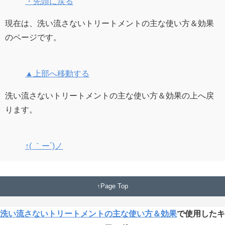
・先頭に戻る
現在は、洗い流さないトリートメントの主な使い方＆効果
のページです。
▲上部へ移動する
洗い流さないトリートメントの主な使い方＆効果の上へ戻
ります。
↑( ｀ー´)ノ
Page Top
洗い流さないトリートメントの主な使い方＆効果
で使用したキ