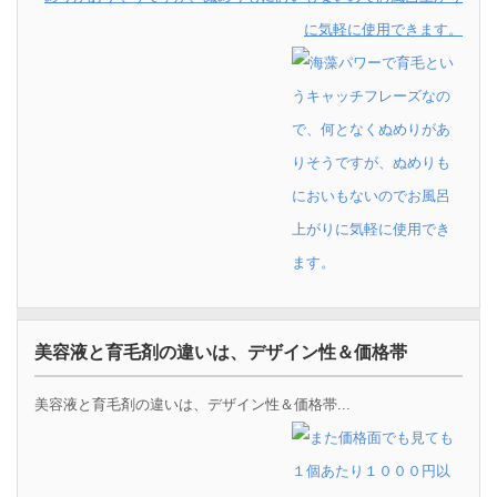
に気軽に使用できます。
美容液と育毛剤の違いは、デザイン性＆価格帯
美容液と育毛剤の違いは、デザイン性＆価格帯...