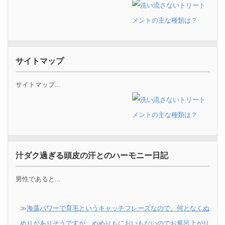
サイトマップ
サイトマップ...
汁ダク過ぎる頭皮の汗とのハーモニー日記
男性であると...
≫
海藻パワーで育毛というキャッチフレーズなので、何となくぬ
めりがありそうですが、ぬめりもにおいもないのでお風呂上がり