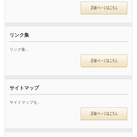
リンク集
リンク集...
サイトマップ
サイトマップを...