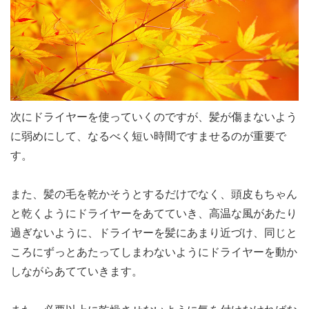
次にドライヤーを使っていくのですが、髪が傷まないよう
に弱めにして、なるべく短い時間ですませるのが重要で
す。
また、髪の毛を乾かそうとするだけでなく、頭皮もちゃん
と乾くようにドライヤーをあてていき、高温な風があたり
過ぎないように、ドライヤーを髪にあまり近づけ、同じと
ころにずっとあたってしまわないようにドライヤーを動か
しながらあてていきます。