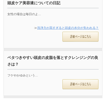
頭皮ケア美容液についての日記
女性の場合は毎日のよ...
≫
洗浄力が高すぎると頭皮の水分が失われる？
ベタつきやすい頭皮の皮脂を落とすクレンジングの良
さは？
フケやかゆみという...