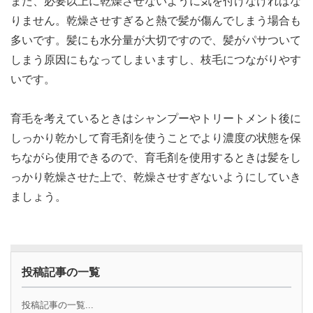
また、必要以上に乾燥させないように気を付けなければな
りません。乾燥させすぎると熱で髪が傷んでしまう場合も
多いです。髪にも水分量が大切ですので、髪がパサついて
しまう原因にもなってしまいますし、枝毛につながりやす
いです。
育毛を考えているときはシャンプーやトリートメント後に
しっかり乾かして育毛剤を使うことでより濃度の状態を保
ちながら使用できるので、育毛剤を使用するときは髪をし
っかり乾燥させた上で、乾燥させすぎないようにしていき
ましょう。
投稿記事の一覧
投稿記事の一覧...